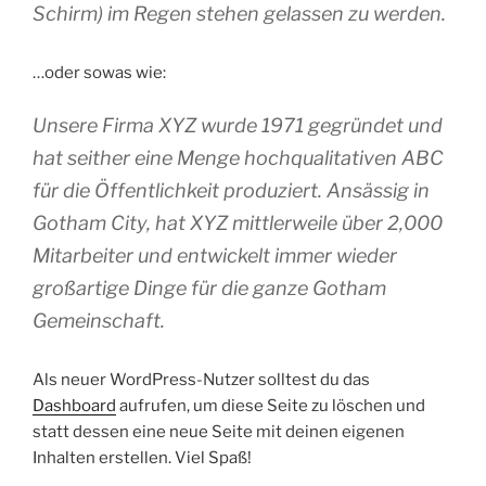
Schirm) im Regen stehen gelassen zu werden.
…oder sowas wie:
Unsere Firma XYZ wurde 1971 gegründet und
hat seither eine Menge hochqualitativen ABC
für die Öffentlichkeit produziert. Ansässig in
Gotham City, hat XYZ mittlerweile über 2,000
Mitarbeiter und entwickelt immer wieder
großartige Dinge für die ganze Gotham
Gemeinschaft.
Als neuer WordPress-Nutzer solltest du das
Dashboard
aufrufen, um diese Seite zu löschen und
statt dessen eine neue Seite mit deinen eigenen
Inhalten erstellen. Viel Spaß!