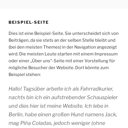
Zum
Inhalt
springen
BEISPIEL-SEITE
Dies ist eine Beispiel-Seite. Sie unterscheidet sich von
Beiträgen, da sie stets an der selben Stelle bleibt und
(bei den meisten Themes) in der Navigation angezeigt
wird. Die meisten Leute starten mit einem Impressum
oder einer „Über uns“-Seite mit einer Vorstellung für
mögliche Besucher der Website. Dort könnte zum
Beispiel stehen:
Hallo! Tagsüber arbeite ich als Fahrradkurier,
nachts bin ich ein aufstrebender Schauspieler
und dies hier ist meine Website. Ich lebe in
Berlin, habe einen großen Hund namens Jack,
mag Piña Coladas, jedoch weniger (ohne